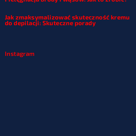
Jak zmaksymalizować skuteczność kremu
do depilacji: Skuteczne porady
Instagram