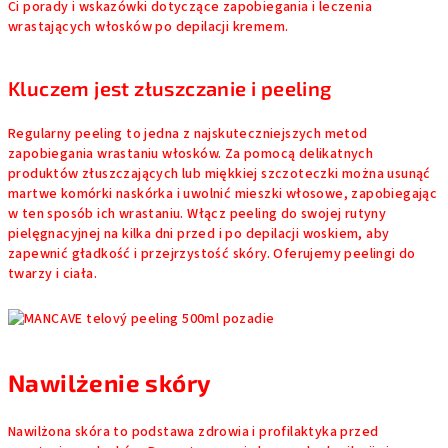
Ci porady i wskazówki dotyczące zapobiegania i leczenia
wrastających włosków po depilacji kremem.
Kluczem jest złuszczanie i peeling
Regularny peeling to jedna z najskuteczniejszych metod
zapobiegania wrastaniu włosków. Za pomocą delikatnych
produktów złuszczających lub miękkiej szczoteczki można usunąć
martwe komórki naskórka i uwolnić mieszki włosowe, zapobiegając
w ten sposób ich wrastaniu. Włącz peeling do swojej rutyny
pielęgnacyjnej na kilka dni przed i po depilacji woskiem, aby
zapewnić gładkość i przejrzystość skóry. Oferujemy peelingi do
twarzy i ciała.
Nawilżenie skóry
Nawilżona skóra to podstawa zdrowia i profilaktyka przed