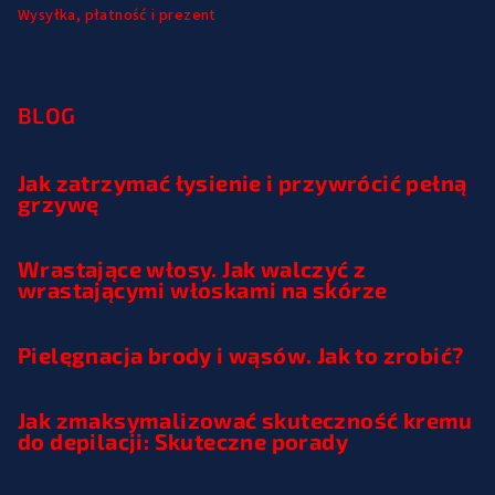
Wysyłka, płatność i prezent
BLOG
Jak zatrzymać łysienie i przywrócić pełną
grzywę
Wrastające włosy. Jak walczyć z
wrastającymi włoskami na skórze
Pielęgnacja brody i wąsów. Jak to zrobić?
Jak zmaksymalizować skuteczność kremu
do depilacji: Skuteczne porady