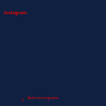
Instagram
Śledź na Instagramie