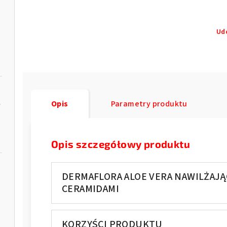
Ud
e
Opis
Parametry produktu
Opis szczegółowy produktu
DERMAFLORA ALOE VERA NAWILŻAJĄ
CERAMIDAMI
KORZYŚCI PRODUKTU