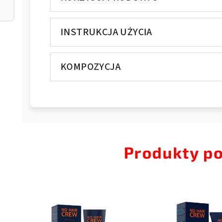
INSTRUKCJA UŻYCIA
KOMPOZYCJA
Produkty p