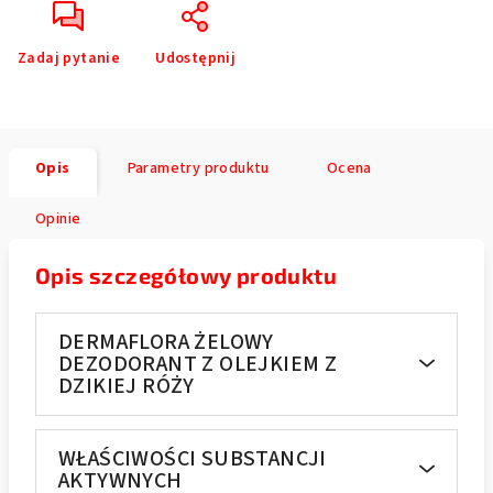
Zadaj pytanie
Udostępnij
Opis
Parametry produktu
Ocena
Opinie
Opis szczegółowy produktu
DERMAFLORA ŻELOWY
DEZODORANT Z OLEJKIEM Z
DZIKIEJ RÓŻY
WŁAŚCIWOŚCI SUBSTANCJI
AKTYWNYCH