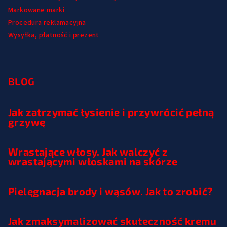
Markowane marki
Procedura reklamacyjna
Wysyłka, płatność i prezent
BLOG
Jak zatrzymać łysienie i przywrócić pełną
grzywę
Wrastające włosy. Jak walczyć z
wrastającymi włoskami na skórze
Pielęgnacja brody i wąsów. Jak to zrobić?
Jak zmaksymalizować skuteczność kremu