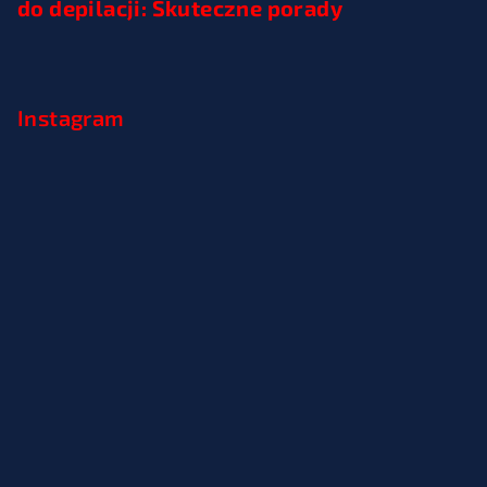
do depilacji: Skuteczne porady
Instagram