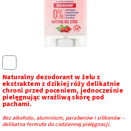
Naturalny dezodorant w żelu z
ekstraktem z dzikiej róży delikatnie
chroni przed poceniem, jednocześnie
pielęgnując wrażliwą skórę pod
pachami.
Bez alkoholu, aluminium, parabenów i silikonów –
delikatna formuła do codziennej pielęgnacji.