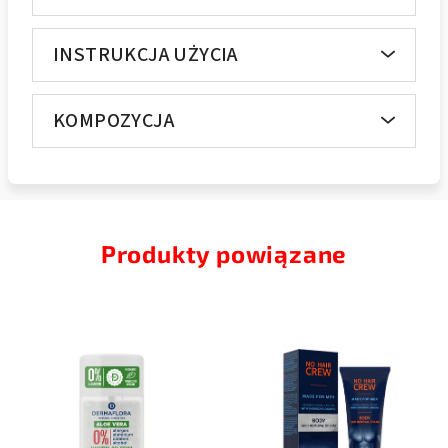
INSTRUKCJA UŻYCIA
KOMPOZYCJA
Produkty powiązane