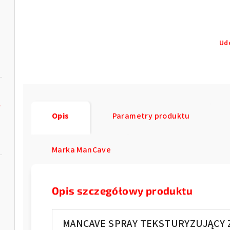
Ud
e
Opis
Parametry produktu
Marka
ManCave
Opis szczegółowy produktu
MANCAVE SPRAY TEKSTURYZUJĄCY 