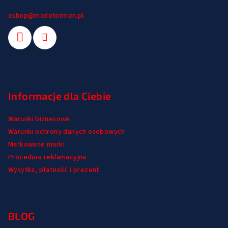
eshop
@
madeformen.pl
Informacje dla Ciebie
Warunki biznesowe
Warunki ochrony danych osobowych
Markowane marki
Procedura reklamacyjna
Wysyłka, płatność i prezent
BLOG