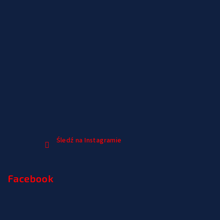
Śledź na Instagramie
Facebook