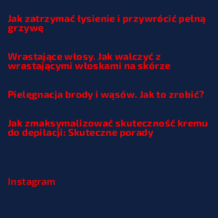
Jak zatrzymać łysienie i przywrócić pełną
grzywę
Wrastające włosy. Jak walczyć z
wrastającymi włoskami na skórze
Pielęgnacja brody i wąsów. Jak to zrobić?
Jak zmaksymalizować skuteczność kremu
do depilacji: Skuteczne porady
Instagram