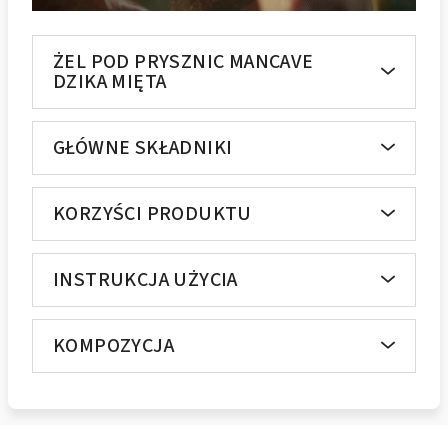
ŻEL POD PRYSZNIC MANCAVE
DZIKA MIĘTA
GŁÓWNE SKŁADNIKI
KORZYŚCI PRODUKTU
INSTRUKCJA UŻYCIA
KOMPOZYCJA