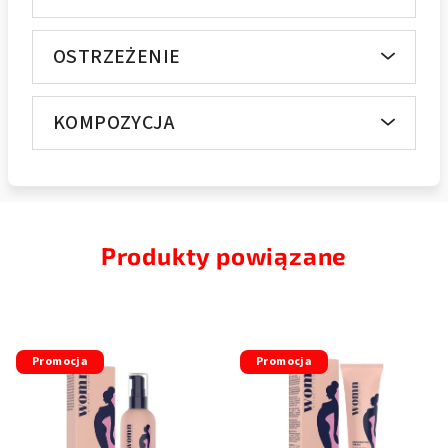
OSTRZEŻENIE
KOMPOZYCJA
Produkty powiązane
Promocja
Promocja