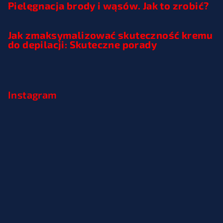
Pielęgnacja brody i wąsów. Jak to zrobić?
Jak zmaksymalizować skuteczność kremu
do depilacji: Skuteczne porady
Instagram