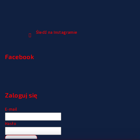
Śledź na Instagramie
Facebook
Zaloguj się
E-mail
Hasło