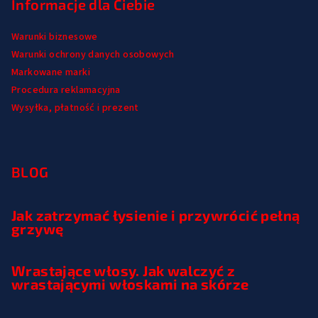
Informacje dla Ciebie
Warunki biznesowe
Warunki ochrony danych osobowych
Markowane marki
Procedura reklamacyjna
Wysyłka, płatność i prezent
BLOG
Jak zatrzymać łysienie i przywrócić pełną
grzywę
Wrastające włosy. Jak walczyć z
wrastającymi włoskami na skórze