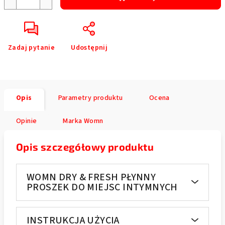
Zadaj pytanie
Udostępnij
Opis
Parametry produktu
Ocena
Opinie
Marka
Womn
Opis szczegółowy produktu
WOMN DRY & FRESH PŁYNNY
PROSZEK DO MIEJSC INTYMNYCH
INSTRUKCJA UŻYCIA