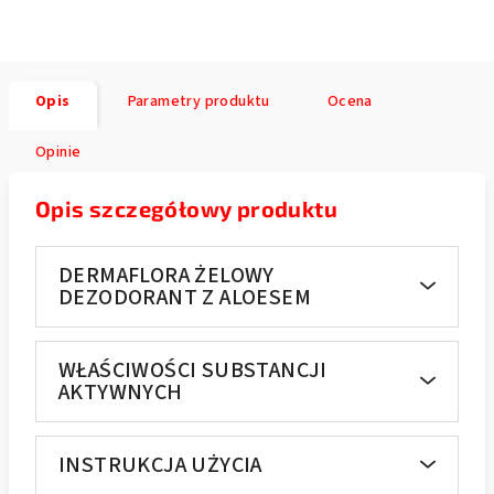
Opis
Parametry produktu
Ocena
Opinie
Opis szczegółowy produktu
DERMAFLORA ŻELOWY
DEZODORANT Z ALOESEM
WŁAŚCIWOŚCI SUBSTANCJI
AKTYWNYCH
INSTRUKCJA UŻYCIA