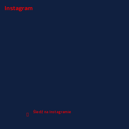
Instagram
Śledź na Instagramie