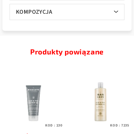
KOMPOZYCJA
Produkty powiązane
KOD :
130
KOD :
7235