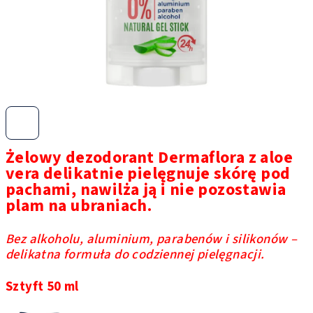
Żelowy dezodorant Dermaflora z aloe
vera delikatnie pielęgnuje skórę pod
pachami, nawilża ją i nie pozostawia
plam na ubraniach.
Bez alkoholu, aluminium, parabenów i silikonów –
delikatna formuła do codziennej pielęgnacji.
Sztyft 50 ml