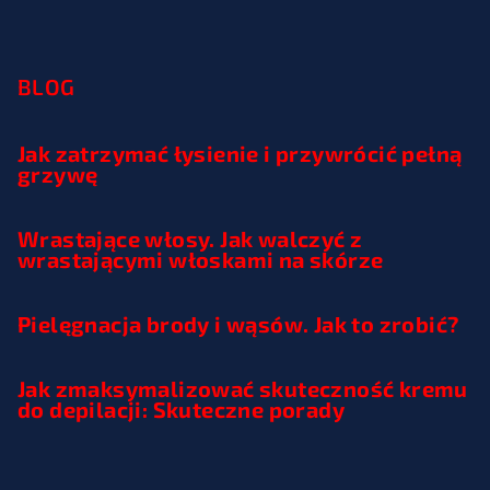
BLOG
Jak zatrzymać łysienie i przywrócić pełną
grzywę
Wrastające włosy. Jak walczyć z
wrastającymi włoskami na skórze
Pielęgnacja brody i wąsów. Jak to zrobić?
Jak zmaksymalizować skuteczność kremu
do depilacji: Skuteczne porady