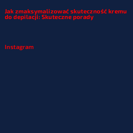
Jak zmaksymalizować skuteczność kremu
do depilacji: Skuteczne porady
Instagram