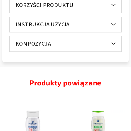
KORZYŚCI PRODUKTU
INSTRUKCJA UŻYCIA
KOMPOZYCJA
Produkty powiązane