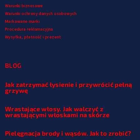
Warunki biznesowe
Warunki ochrony danych osobowych
Markowane marki
Procedura reklamacyjna
Wysyłka, płatność i prezent
BLOG
Jak zatrzymać łysienie i przywrócić pełną
grzywę
Wrastające włosy. Jak walczyć z
wrastającymi włoskami na skórze
Pielęgnacja brody i wąsów. Jak to zrobić?