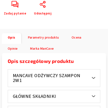
Zadaj pytanie
Udostępnij
Opis
Parametry produktu
Ocena
Opinie
Marka
ManCave
Opis szczegółowy produktu
MANCAVE ODŻYWCZY SZAMPON
2W1
GŁÓWNE SKŁADNIKI