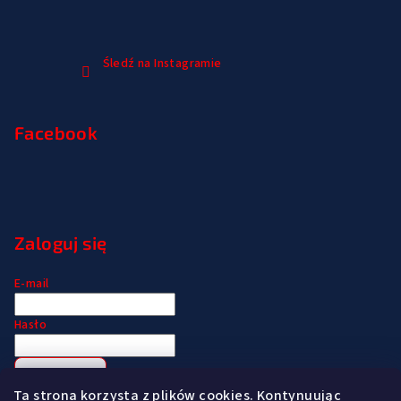
Śledź na Instagramie
Facebook
Zaloguj się
E-mail
Hasło
Zaloguj się
Ta strona korzysta z plików cookies. Kontynuując