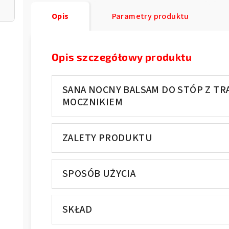
Opis
Parametry produktu
Opis szczegółowy produktu
SANA NOCNY BALSAM DO STÓP Z TR
MOCZNIKIEM
ZALETY PRODUKTU
SPOSÓB UŻYCIA
SKŁAD