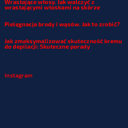
Wrastające włosy. Jak walczyć z
wrastającymi włoskami na skórze
Pielęgnacja brody i wąsów. Jak to zrobić?
Jak zmaksymalizować skuteczność kremu
do depilacji: Skuteczne porady
Instagram