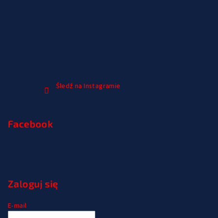
Śledź na Instagramie
Facebook
Zaloguj się
E-mail