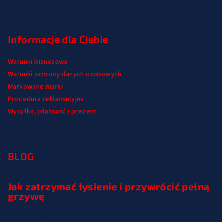
Informacje dla Ciebie
Warunki biznesowe
Warunki ochrony danych osobowych
Markowane marki
Procedura reklamacyjna
Wysyłka, płatność i prezent
BLOG
Jak zatrzymać łysienie i przywrócić pełną
grzywę