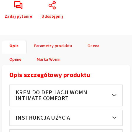
Zadaj pytanie
Udostępnij
Opis
Parametry produktu
Ocena
Opinie
Marka
Womn
Opis szczegółowy produktu
KREM DO DEPILACJI WOMN
INTIMATE COMFORT
INSTRUKCJA UŻYCIA