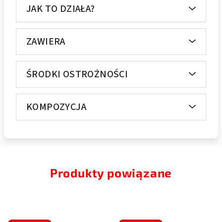
JAK TO DZIAŁA?
ZAWIERA
ŚRODKI OSTROŻNOŚCI
KOMPOZYCJA
Produkty powiązane